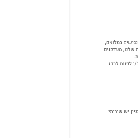
נגישים במלואם,
ת שלנו, מעדכנים
.
י לפנות לרכז
יין יש שירותי