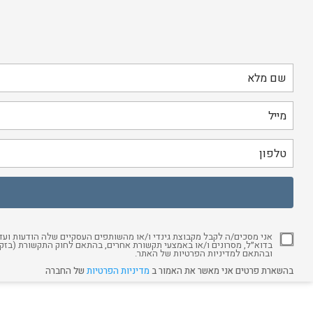
אני מסכים/ה לקבל מקבוצת גינדי ו/או מהשותפים העסקיים שלה הודעות ועדכו
ובהתאם למדיניות הפרטיות של האתר.
בהשארת פרטים אני מאשר את האמור ב
מדיניות הפרטיות
של החברה