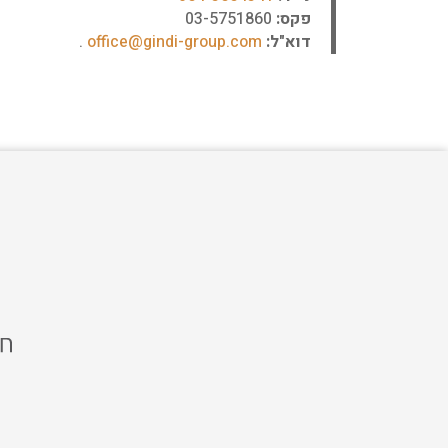
פקס:
03-5751860
דוא"ל:
office@gindi-group.com
.