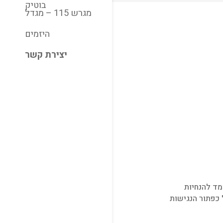
בוטיק
מגרש 115 – מגדל
היזמים
יצירת קשר
מד להנחיות
חיצה על כפתור הנגישות