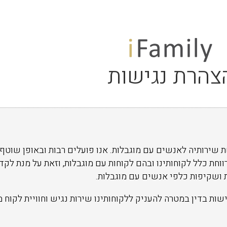
צהרת נגישות
שת שירותיה לאנשים עם מוגבלות. אנו פועלים רבות ובאופן שוטף
וחת כלל לקוחותינו ובהם לקוחות עם מוגבלות, וזאת על מנת לקדם
ת ושקיפות כלפי אנשים עם מוגבלות.
ות בדין במטרה להעניק ללקוחותינו שירות נגיש וחוויית לקוח מ